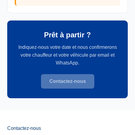
Prêt à partir ?
Indiquez-nous votre date et nous confirmerons
votre chauffeur et votre véhicule par email et
WhatsApp.
Contactez-nous
Contactez-nous