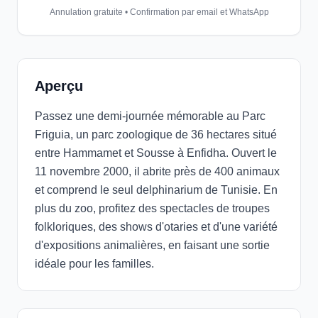
Annulation gratuite • Confirmation par email et WhatsApp
Aperçu
Passez une demi-journée mémorable au Parc
Friguia, un parc zoologique de 36 hectares situé
entre Hammamet et Sousse à Enfidha. Ouvert le
11 novembre 2000, il abrite près de 400 animaux
et comprend le seul delphinarium de Tunisie. En
plus du zoo, profitez des spectacles de troupes
folkloriques, des shows d'otaries et d'une variété
d'expositions animalières, en faisant une sortie
idéale pour les familles.