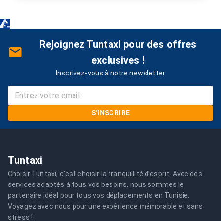
Rejoignez Tuntaxi pour des offres
exclusives !
Inscrivez-vous à notre newsletter
S'INSCRIRE
Tuntaxi
Choisir Tuntaxi, c’est choisir la tranquillité d’esprit. Avec des
services adaptés à tous vos besoins, nous sommes le
partenaire idéal pour tous vos déplacements en Tunisie.
Voyagez avec nous pour une expérience mémorable et sans
stress !