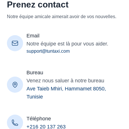
Prenez contact
Notre équipe amicale aimerait avoir de vos nouvelles.
Email
Notre équipe est là pour vous aider.
support@tuntaxi.com
Bureau
Venez nous saluer à notre bureau
Ave Taieb Mhiri, Hammamet 8050,
Tunisie
Téléphone
+216 20 137 263