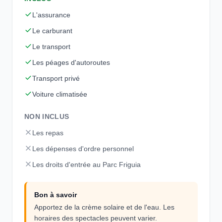
L'assurance
Le carburant
Le transport
Les péages d'autoroutes
Transport privé
Voiture climatisée
NON INCLUS
Les repas
Les dépenses d'ordre personnel
Les droits d'entrée au Parc Friguia
Bon à savoir
Apportez de la crème solaire et de l'eau. Les
horaires des spectacles peuvent varier.