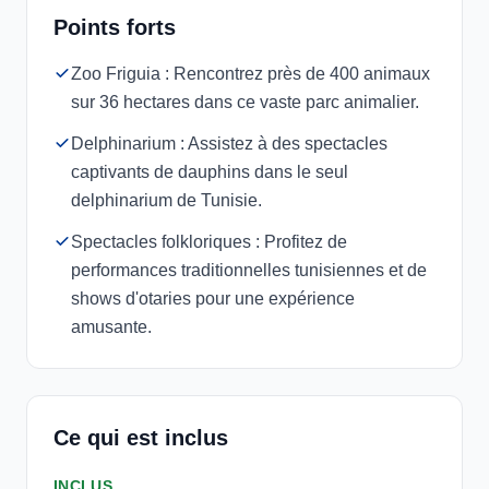
Points forts
Zoo Friguia : Rencontrez près de 400 animaux
sur 36 hectares dans ce vaste parc animalier.
Delphinarium : Assistez à des spectacles
captivants de dauphins dans le seul
delphinarium de Tunisie.
Spectacles folkloriques : Profitez de
performances traditionnelles tunisiennes et de
shows d'otaries pour une expérience
amusante.
Ce qui est inclus
INCLUS