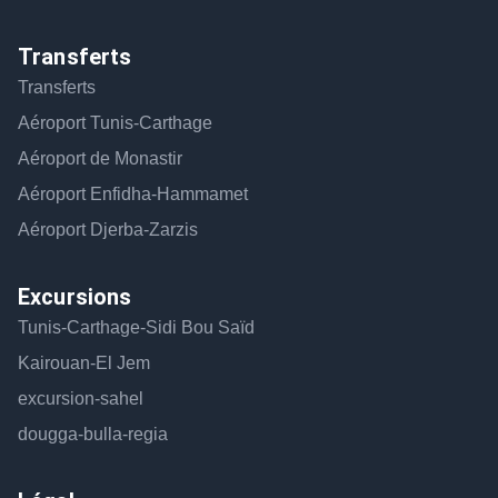
Transferts
Transferts
Aéroport Tunis-Carthage
Aéroport de Monastir
Aéroport Enfidha-Hammamet
Aéroport Djerba-Zarzis
Excursions
Tunis-Carthage-Sidi Bou Saïd
Kairouan-El Jem
excursion-sahel
dougga-bulla-regia