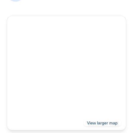
View larger map