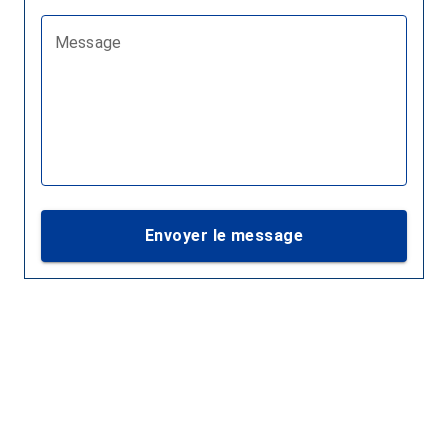
Message
Envoyer le message