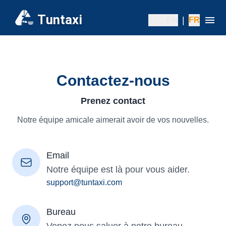
Tuntaxi
|
EN
FR
Contactez-nous
Prenez contact
Notre équipe amicale aimerait avoir de vos nouvelles.
Email
Notre équipe est là pour vous aider.
support@tuntaxi.com
Bureau